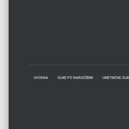
UVODNA
SLIKE PO NARUDŽBINI
UMETNIČKE SLI