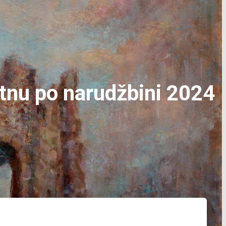
atnu po narudžbini 2024