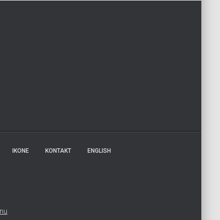
IKONE
KONTAKT
ENGLISH
tnu