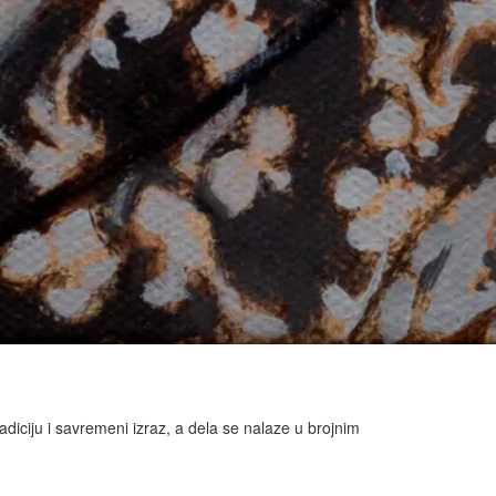
diciju i savremeni izraz, a dela se nalaze u brojnim