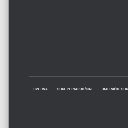
UVODNA
SLIKE PO NARUDŽBINI
UMETNIČKE SLI