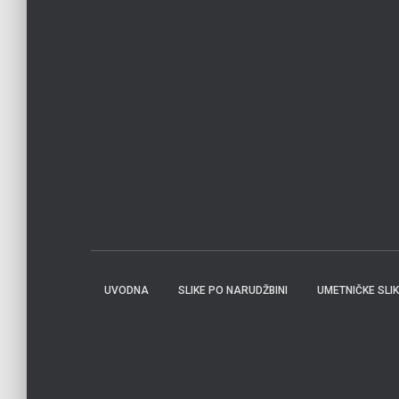
UVODNA
SLIKE PO NARUDŽBINI
UMETNIČKE SLI