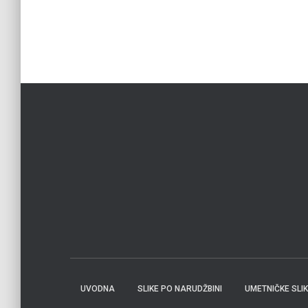
UVODNA
SLIKE PO NARUDŽBINI
UMETNIČKE SLI