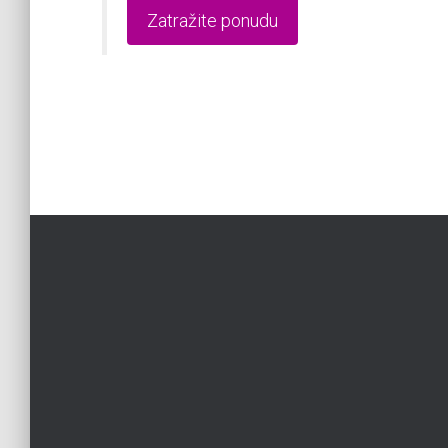
Zatražite ponudu