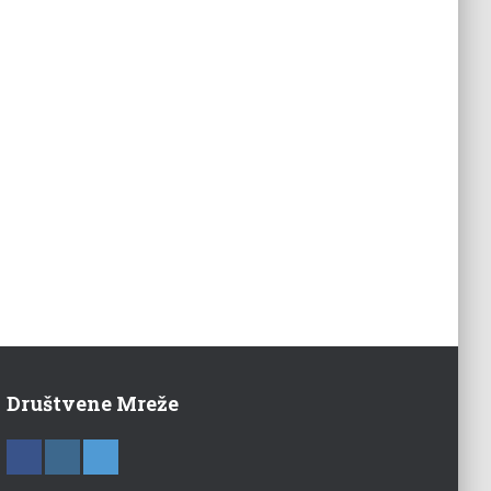
Društvene Mreže